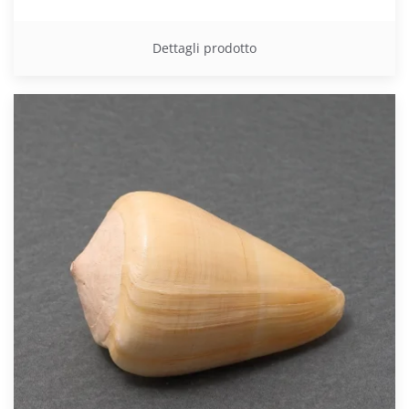
Dettagli prodotto