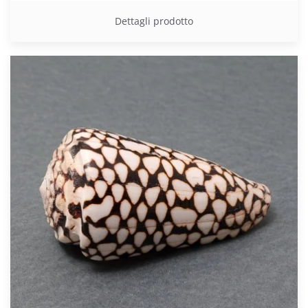
Dettagli prodotto