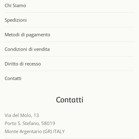
Chi Siamo
Spedizioni
Metodi di pagamento
Condizioni di vendita
Diritto di recesso
Contatti
Contatti
Via del Molo, 13
Porto S. Stefano, 58019
Monte Argentario (GR) ITALY