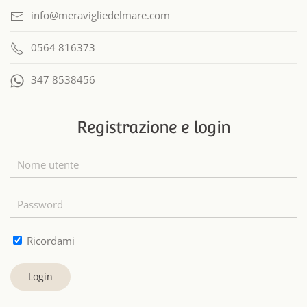
info@meravigliedelmare.com
0564 816373
347 8538456
Registrazione e login
Ricordami
Login