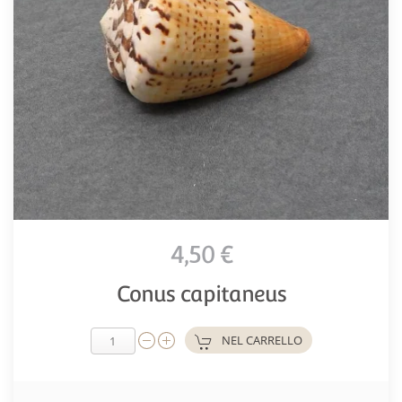
4,50 €
Conus capitaneus
NEL CARRELLO