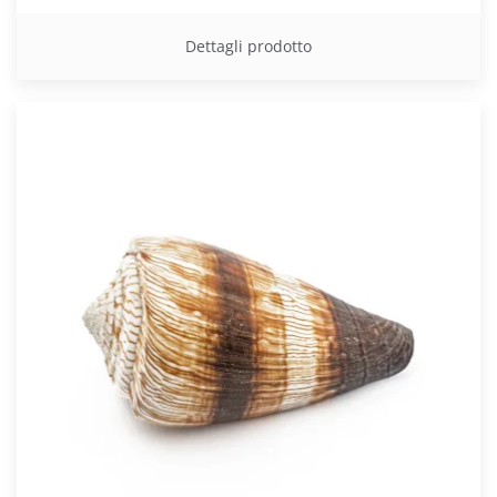
Dettagli prodotto