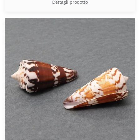
Dettagli prodotto