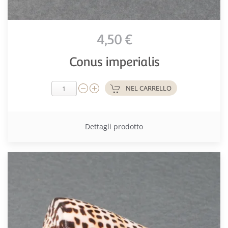
4,50 €
Conus imperialis
NEL CARRELLO
Dettagli prodotto