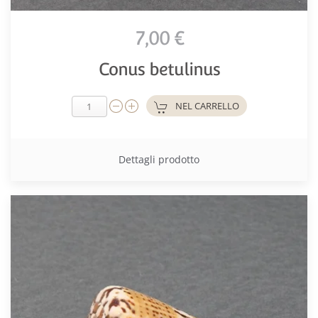
7,00 €
Conus betulinus
NEL CARRELLO
Dettagli prodotto