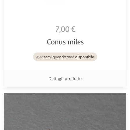
7,00 €
Conus miles
Avvisami quando sarà disponibile
Dettagli prodotto