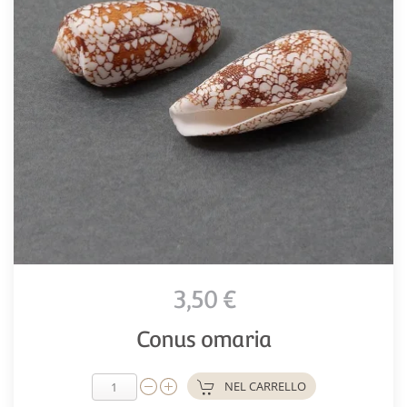
3,50 €
Conus omaria
NEL CARRELLO