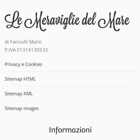
di Fanciulli Mario
P.IVA 01314130533
Privacy e Cookies
Sitemap HTML
Sitemap XML
Sitemap images
Informazioni