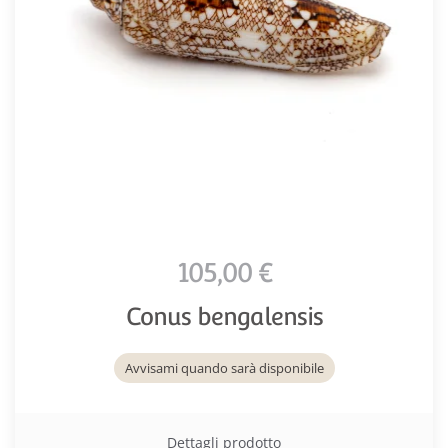
105,00 €
Conus bengalensis
Avvisami quando sarà disponibile
Dettagli prodotto