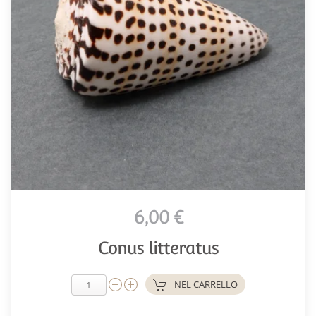
6,00 €
Conus litteratus
NEL CARRELLO