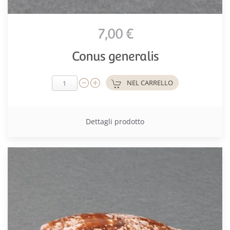
7,00 €
Conus generalis
NEL CARRELLO
Dettagli prodotto