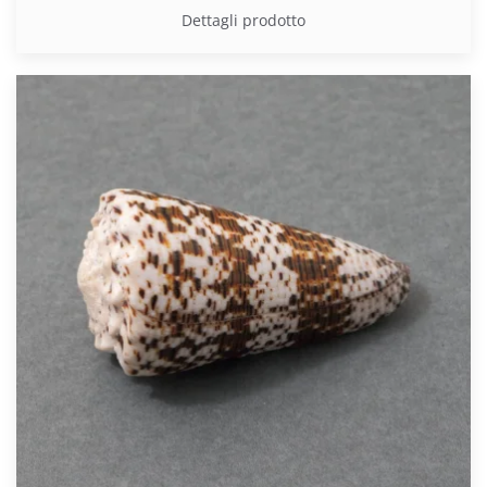
Dettagli prodotto