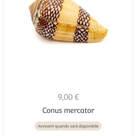
9,00 €
Conus mercator
Avvisami quando sarà disponibile