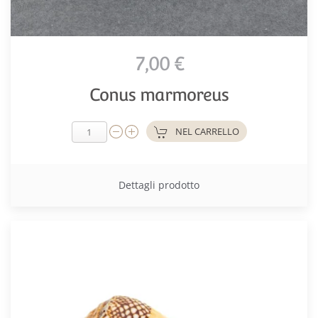
7,00 €
Conus marmoreus
NEL CARRELLO
Dettagli prodotto