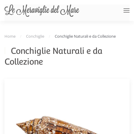
Skip to main content
Home
Conchiglie
Conchiglie Naturali e da Collezione
Conchiglie Naturali e da
Collezione