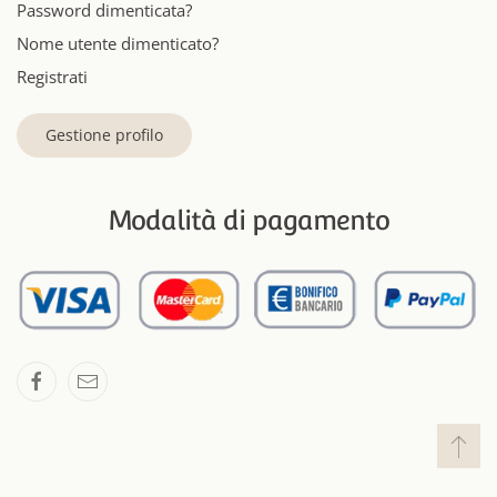
Password dimenticata?
Nome utente dimenticato?
Registrati
Gestione profilo
Modalità di pagamento