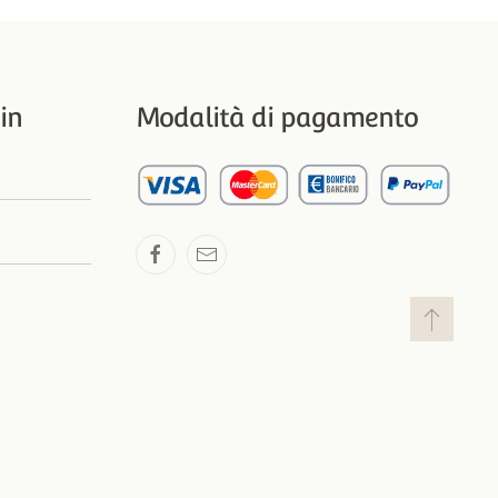
in
Modalità di pagamento