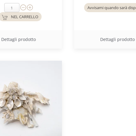
Avvisami quando sarà disp
NEL CARRELLO
Dettagli prodotto
Dettagli prodotto