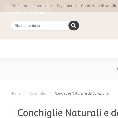
Chi Siamo
Spedizioni
Pagamenti
Condizioni di vendit
Skip to main content
Home
Conchiglie
Conchiglie Naturali e da Collezione
Conchiglie Naturali e d