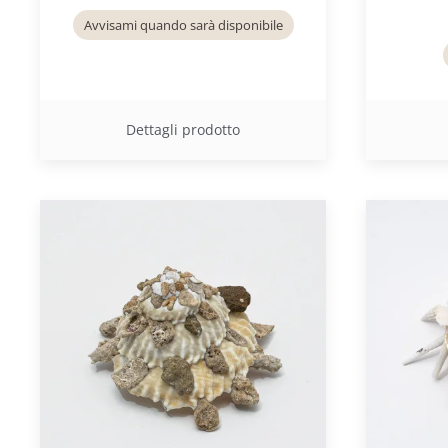
Avvisami quando sarà disponibile
Dettagli prodotto