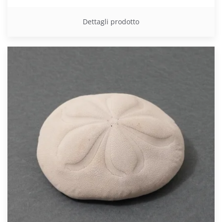
Dettagli prodotto