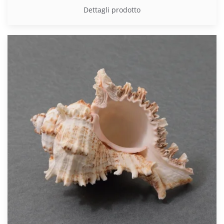
Dettagli prodotto