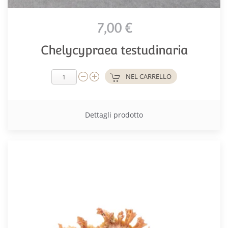
7,00 €
Chelycypraea testudinaria
NEL CARRELLO
Dettagli prodotto