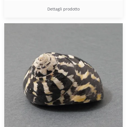
Dettagli prodotto