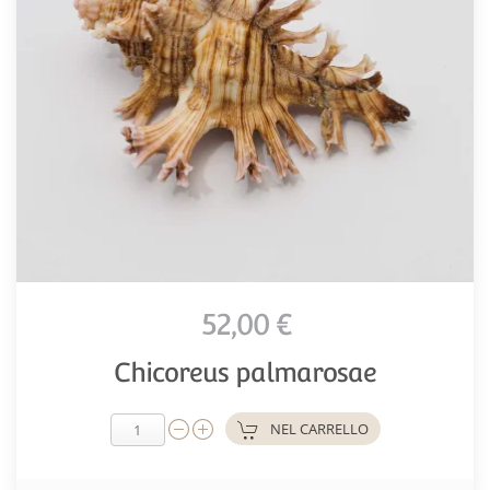
52,00 €
Chicoreus palmarosae
NEL CARRELLO