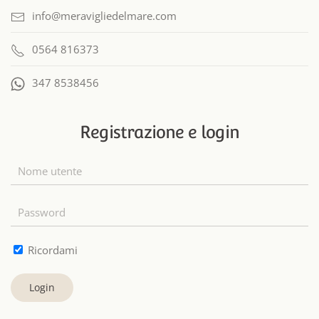
info@meravigliedelmare.com
0564 816373
347 8538456
Registrazione e login
Ricordami
Login