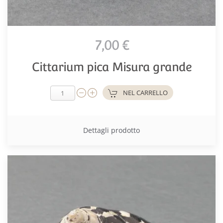
7,00 €
Cittarium pica Misura grande
NEL CARRELLO
Dettagli prodotto