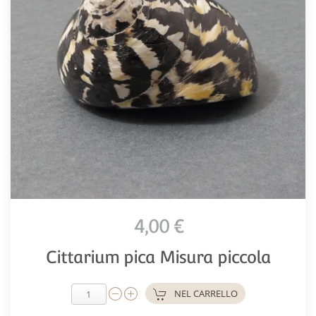
4,00 €
Cittarium pica Misura piccola
NEL CARRELLO