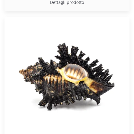
Dettagli prodotto