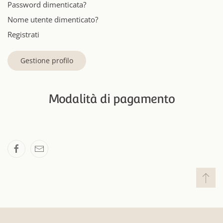
Password dimenticata?
Nome utente dimenticato?
Registrati
Gestione profilo
Modalità di pagamento