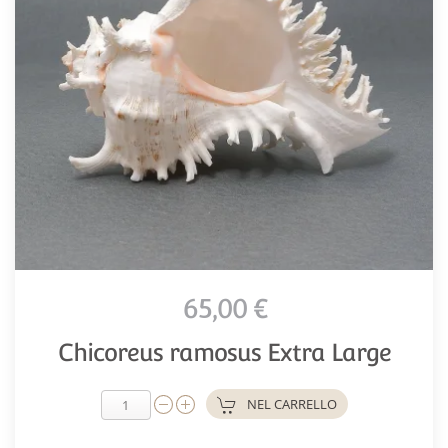
65,00 €
Chicoreus ramosus Extra Large
NEL CARRELLO