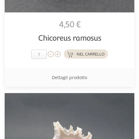
4,50 €
Chicoreus ramosus
NEL CARRELLO
Dettagli prodotto