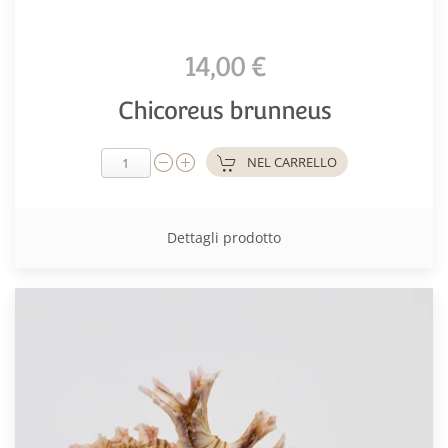
14,00 €
Chicoreus brunneus
NEL CARRELLO
Dettagli prodotto