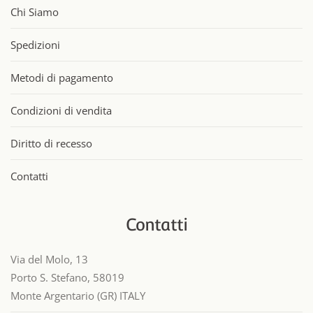
Chi Siamo
Spedizioni
Metodi di pagamento
Condizioni di vendita
Diritto di recesso
Contatti
Contatti
Via del Molo, 13
Porto S. Stefano, 58019
Monte Argentario (GR) ITALY