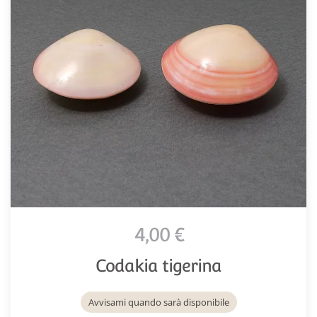
4,00 €
Codakia tigerina
Avvisami quando sarà disponibile