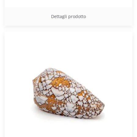
Dettagli prodotto