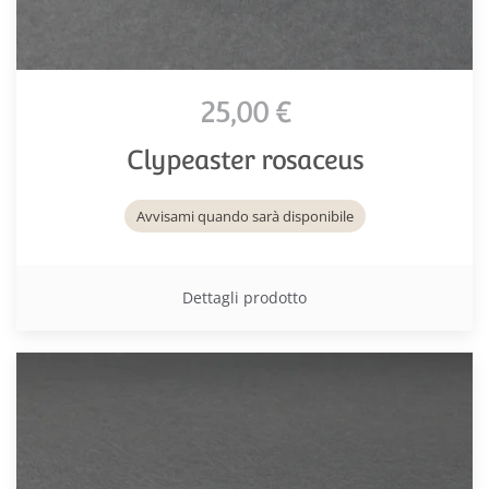
25,00 €
Clypeaster rosaceus
Avvisami quando sarà disponibile
Dettagli prodotto