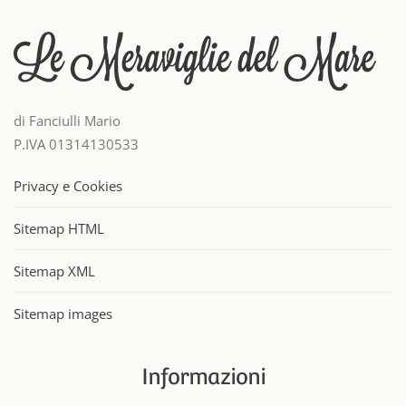
di Fanciulli Mario
P.IVA 01314130533
Privacy e Cookies
Sitemap HTML
Sitemap XML
Sitemap images
Informazioni