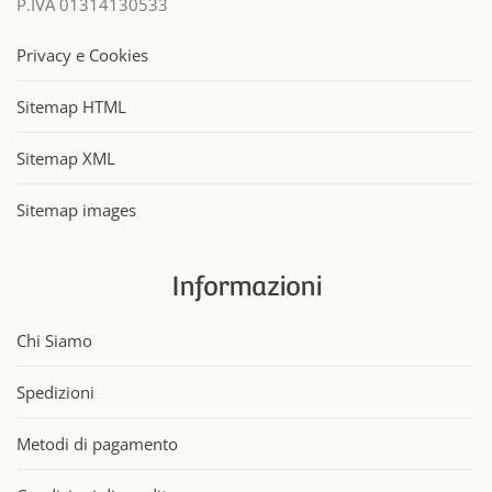
P.IVA 01314130533
Privacy e Cookies
Sitemap HTML
Sitemap XML
Sitemap images
Informazioni
Chi Siamo
Spedizioni
Metodi di pagamento