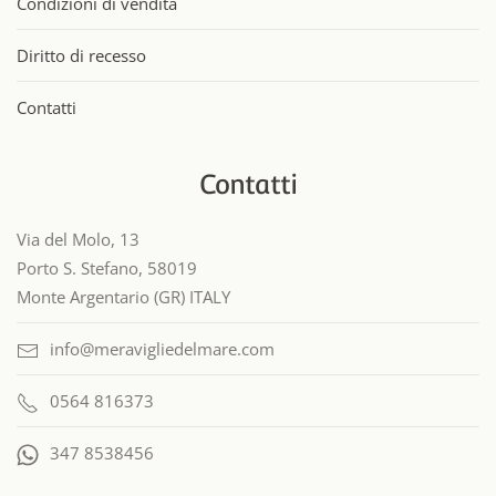
Condizioni di vendita
Diritto di recesso
Contatti
Contatti
Via del Molo, 13
Porto S. Stefano, 58019
Monte Argentario (GR) ITALY
info@meravigliedelmare.com
0564 816373
347 8538456