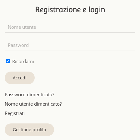
Registrazione e login
Ricordami
Accedi
Password dimenticata?
Nome utente dimenticato?
Registrati
Gestione profilo