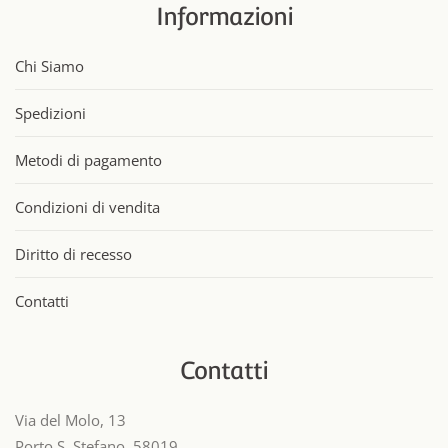
Informazioni
Chi Siamo
Spedizioni
Metodi di pagamento
Condizioni di vendita
Diritto di recesso
Contatti
Contatti
Via del Molo, 13
Porto S. Stefano, 58019