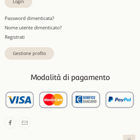
Login
Password dimenticata?
Nome utente dimenticato?
Registrati
Gestione profilo
Modalità di pagamento