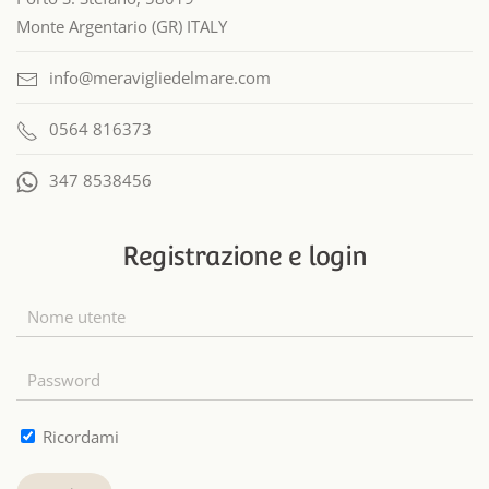
Monte Argentario (GR) ITALY
info@meravigliedelmare.com
0564 816373
347 8538456
Registrazione e login
Ricordami