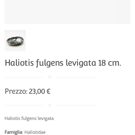
Haliotis fulgens levigata 18 cm.
Prezzo:
23,00 €
Haliotis fulgens levigata
Famiglia
: Haliotidae