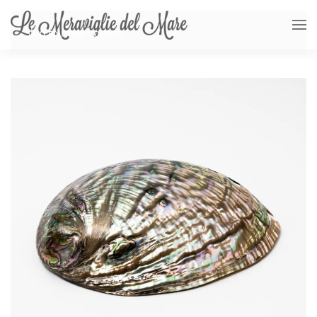
Skip to main content