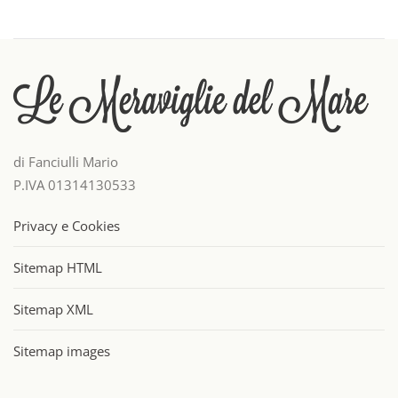
di Fanciulli Mario
P.IVA 01314130533
Privacy e Cookies
Sitemap HTML
Sitemap XML
Sitemap images