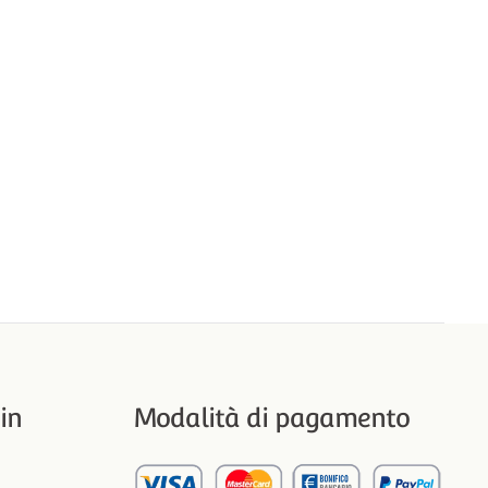
in
Modalità di pagamento