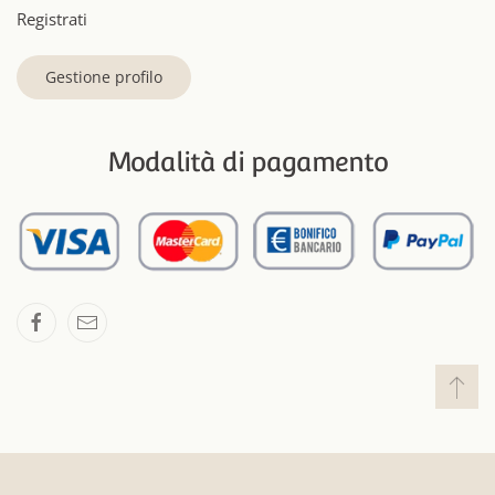
Registrati
Gestione profilo
Modalità di pagamento