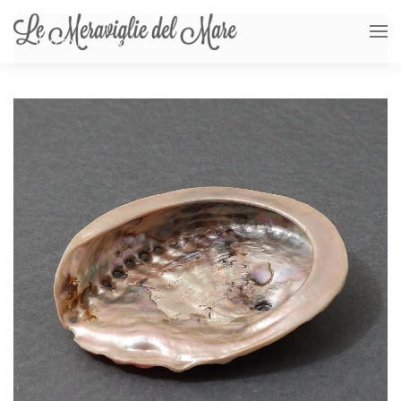
Skip to main content