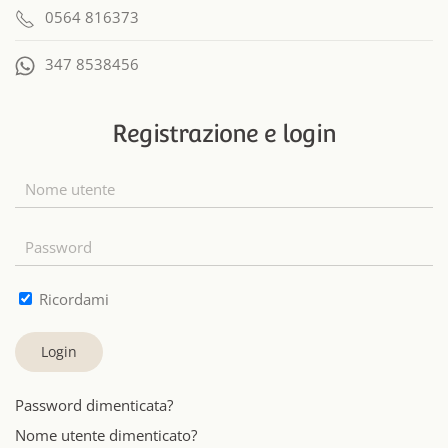
0564 816373
347 8538456
Registrazione e login
Ricordami
Login
Password dimenticata?
Nome utente dimenticato?