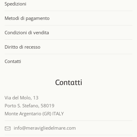
Spedizioni
Metodi di pagamento
Condizioni di vendita
Diritto di recesso
Contatti
Contatti
Via del Molo, 13
Porto S. Stefano, 58019
Monte Argentario (GR) ITALY
info@meravigliedelmare.com