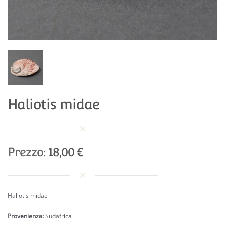
Haliotis midae
Prezzo:
18,00 €
Haliotis midae
Provenienza:
Sudafrica