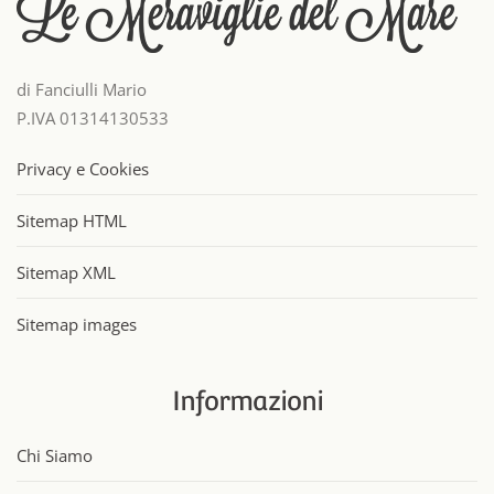
di Fanciulli Mario
P.IVA 01314130533
Privacy e Cookies
Sitemap HTML
Sitemap XML
Sitemap images
Informazioni
Chi Siamo