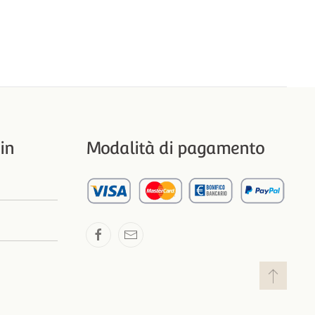
in
Modalità di pagamento