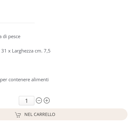
a di pesce
 31 x Larghezza cm. 7,5
 per contenere alimenti
NEL CARRELLO