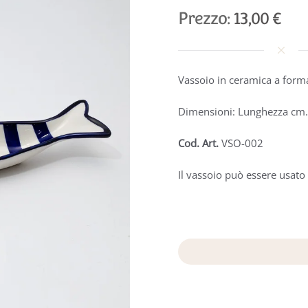
Prezzo:
13,00 €
Vassoio in ceramica a form
Dimensioni: Lunghezza cm.
Cod. Art.
VSO-002
Il vassoio può essere usato